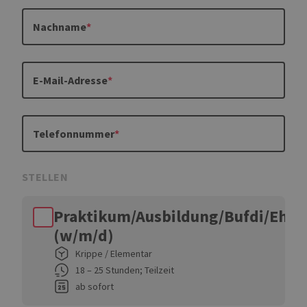
Nachname
E-Mail-Adresse
Telefonnummer
STELLEN
Praktikum/Ausbildung/Bufdi/Ehr
(w/m/d)
Krippe / Elementar
18 – 25 Stunden; Teilzeit
ab sofort