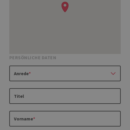
PERSÖNLICHE DATEN
Anrede
Titel
Vorname