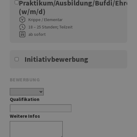
Praktikum/Ausbildung/Bufdi/Ehren
(w/m/d)
Krippe / Elementar
18 – 25 Stunden; Teilzeit
ab sofort
Initiativbewerbung
BEWERBUNG
Qualifikation
Weitere Infos