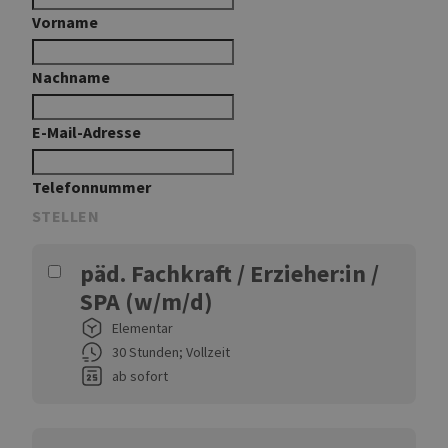
Vorname
Nachname
E-Mail-Adresse
Telefonnummer
STELLEN
päd. Fachkraft / Erzieher:in /
SPA (w/m/d)
Elementar
30 Stunden; Vollzeit
ab sofort