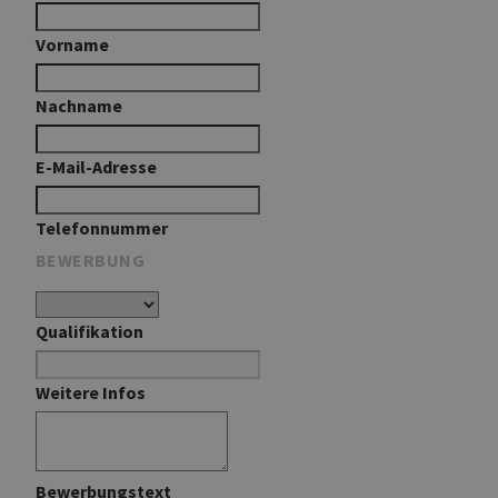
Vorname
Nachname
E-Mail-Adresse
Telefonnummer
BEWERBUNG
Qualifikation
Weitere Infos
Bewerbungstext