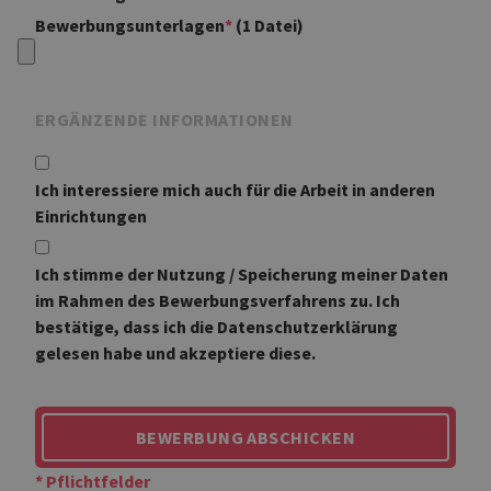
Bewerbungsunterlagen
*
(1 Datei)
ERGÄNZENDE INFORMATIONEN
Ich interessiere mich auch für die Arbeit in anderen
Einrichtungen
Ich stimme der Nutzung / Speicherung meiner Daten
im Rahmen des Bewerbungsverfahrens zu. Ich
bestätige, dass ich die Datenschutzerklärung
gelesen habe und akzeptiere diese.
BEWERBUNG ABSCHICKEN
* Pflichtfelder