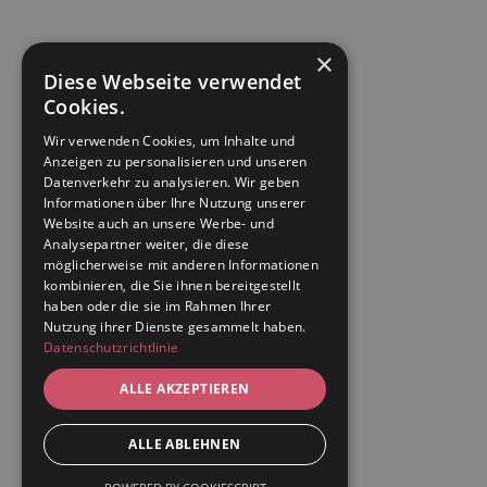
×
Diese Webseite verwendet
Cookies.
Wir verwenden Cookies, um Inhalte und
Anzeigen zu personalisieren und unseren
Datenverkehr zu analysieren. Wir geben
Informationen über Ihre Nutzung unserer
Website auch an unsere Werbe- und
Analysepartner weiter, die diese
möglicherweise mit anderen Informationen
kombinieren, die Sie ihnen bereitgestellt
haben oder die sie im Rahmen Ihrer
Nutzung ihrer Dienste gesammelt haben.
Datenschutzrichtlinie
ALLE AKZEPTIEREN
ALLE ABLEHNEN